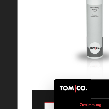
Zustimmung