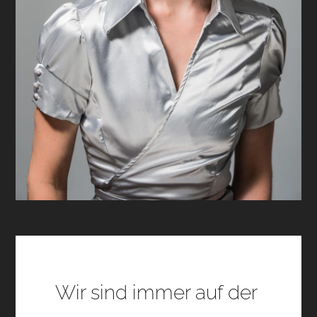
Wir sind immer auf der