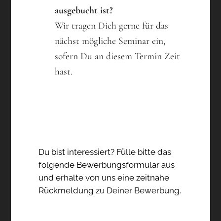
ausgebucht ist?
Wir tragen Dich gerne für das
nächst mögliche Seminar ein,
sofern Du an diesem Termin Zeit
hast.
Du bist interessiert? Fülle bitte das
folgende Bewerbungsformular aus
und erhalte von uns eine zeitnahe
Rückmeldung zu Deiner Bewerbung.