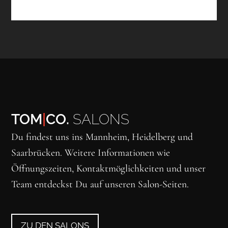
TOM
|
CO.
SALONS
Du findest uns ins Mannheim, Heidelberg und
Saarbrücken. Weitere Informationen wie
Öffnungszeiten, Kontaktmöglichkeiten und unser
Team entdeckst Du auf unseren Salon-Seiten.
ZU DEN SALONS