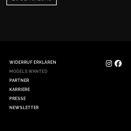
WIDERRUF ERKLÄREN
MODELS WANTED
PARTNER
KARRIERE
PRESSE
NEWSLETTER