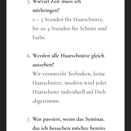
Wieviel Zeit muss ich
mitbringen?
2 – 3 Stunden für Haarschnitte,
bis zu 4 Stunden für Schnitt und
Farbe.
Werden alle Haarschnitte gleich
aussehen?
Wir vermitteln Techniken, keine
Haarschnitte, insofern wird jeder
Haarschnitt individuell auf Dich
abgestimmt.
Was passiert, wenn das Seminar,
das ich besuchen möchte bereits