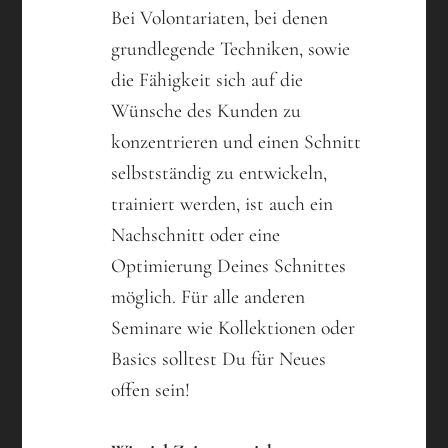
Bei Volontariaten, bei denen
grundlegende Techniken, sowie
die Fähigkeit sich auf die
Wünsche des Kunden zu
konzentrieren und einen Schnitt
selbstständig zu entwickeln,
trainiert werden, ist auch ein
Nachschnitt oder eine
Optimierung Deines Schnittes
möglich. Für alle anderen
Seminare wie Kollektionen oder
Basics solltest Du für Neues
offen sein!