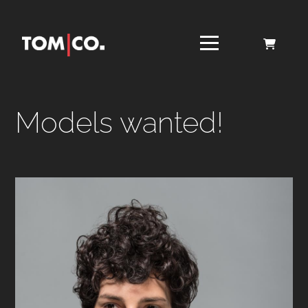
Models wanted!