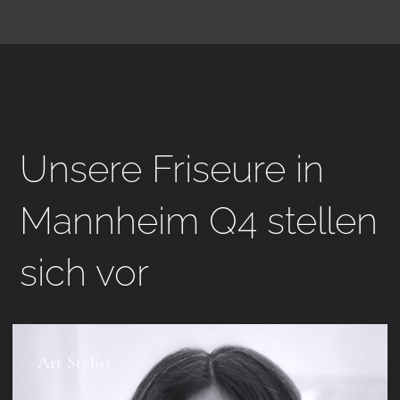
Unsere Friseure in
Mannheim Q4 stellen
sich vor
Art Stylist