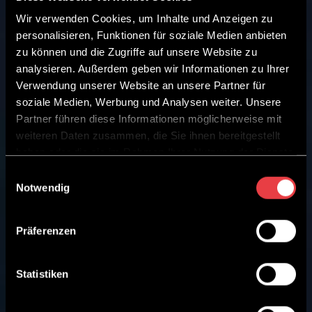
Wir verwenden Cookies, um Inhalte und Anzeigen zu
personalisieren, Funktionen für soziale Medien anbieten
zu können und die Zugriffe auf unsere Website zu
analysieren. Außerdem geben wir Informationen zu Ihrer
Verwendung unserer Website an unsere Partner für
soziale Medien, Werbung und Analysen weiter. Unsere
Partner führen diese Informationen möglicherweise mit
weiteren Daten zusammen, die Sie ihnen bereitgestellt
haben oder die sie im Rahmen Ihrer Nutzung der Dienste
gesammelt haben.
Einwilligungsauswahl
Notwendig
Präferenzen
Statistiken