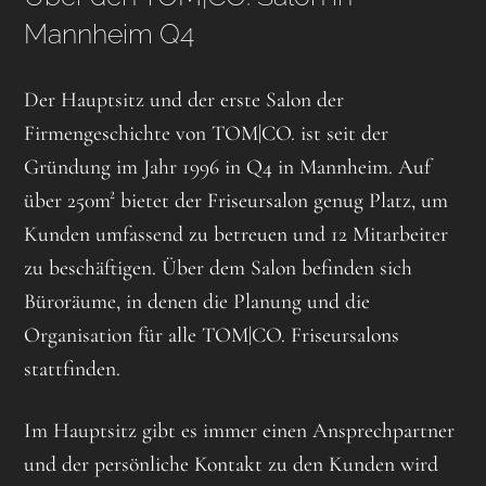
Mannheim Q4
Der Hauptsitz und der erste Salon der
Firmengeschichte von TOM|CO. ist seit der
Gründung im Jahr 1996 in Q4 in Mannheim. Auf
über 250m² bietet der Friseursalon genug Platz, um
Kunden umfassend zu betreuen und 12 Mitarbeiter
zu beschäftigen. Über dem Salon befinden sich
Büroräume, in denen die Planung und die
Organisation für alle TOM|CO. Friseursalons
stattfinden.
Im Hauptsitz gibt es immer einen Ansprechpartner
und der persönliche Kontakt zu den Kunden wird