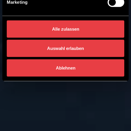
Marketing
Alle zulassen
Auswahl erlauben
Ablehnen