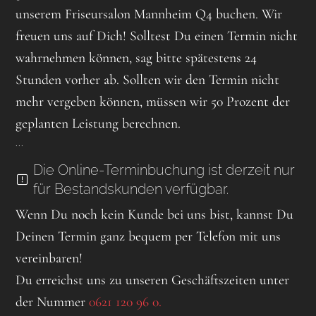
unserem Friseursalon Mannheim Q4 buchen. Wir
freuen uns auf Dich! Solltest Du einen Termin nicht
wahrnehmen können, sag bitte spätestens 24
Stunden vorher ab. Sollten wir den Termin nicht
mehr vergeben können, müssen wir 50 Prozent der
geplanten Leistung berechnen.
...
Die Online-Terminbuchung ist derzeit nur
für Bestandskunden verfügbar.
Wenn Du noch kein Kunde bei uns bist, kannst Du
Deinen Termin ganz bequem per Telefon mit uns
vereinbaren!
Du erreichst uns zu unseren Geschäftszeiten unter
der Nummer
0621 120 96 0.