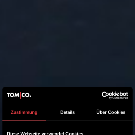
Zustimmung
Details
Über Cookies
Diese Webseite verwendet Cookies