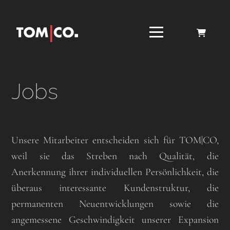
Jobs
Unsere Mitarbeiter entscheiden sich für TOM|CO,
weil sie das Streben nach Qualität, die
Anerkennung ihrer individuellen Persönlichkeit, die
überaus interessante Kundenstruktur, die
permanenten Neuentwicklungen sowie die
angemessene Geschwindigkeit unserer Expansion