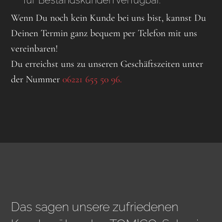
für Bestandskunden verfügbar.
Wenn Du noch kein Kunde bei uns bist, kannst Du
Deinen Termin ganz bequem per Telefon mit uns
vereinbaren!
Du erreichst uns zu unseren Geschäftszeiten unter
der Nummer
06221 655 50 96.
Das sagen unsere zufriedenen