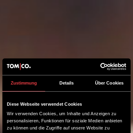
Zustimmung
Details
Über Cookies
Diese Webseite verwendet Cookies
Wir verwenden Cookies, um Inhalte und Anzeigen zu
personalisieren, Funktionen für soziale Medien anbieten
zu können und die Zugriffe auf unsere Website zu