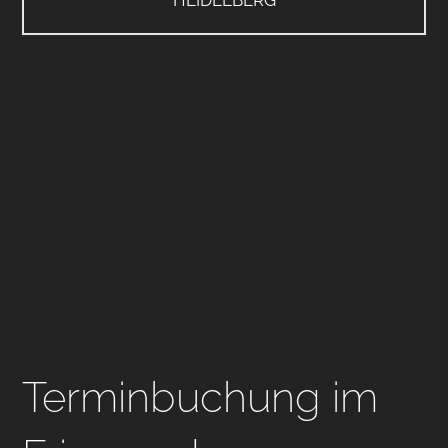
Terminbuchung im