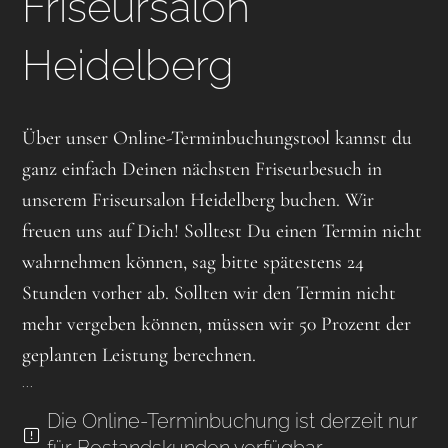
Friseursalon
Heidelberg
Über unser Online-Terminbuchungstool kannst du
ganz einfach Deinen nächsten Friseurbesuch in
unserem Friseursalon Heidelberg buchen. Wir
freuen uns auf Dich! Solltest Du einen Termin nicht
wahrnehmen können, sag bitte spätestens 24
Stunden vorher ab. Sollten wir den Termin nicht
mehr vergeben können, müssen wir 50 Prozent der
geplanten Leistung berechnen.
...
Die Online-Terminbuchung ist derzeit nur