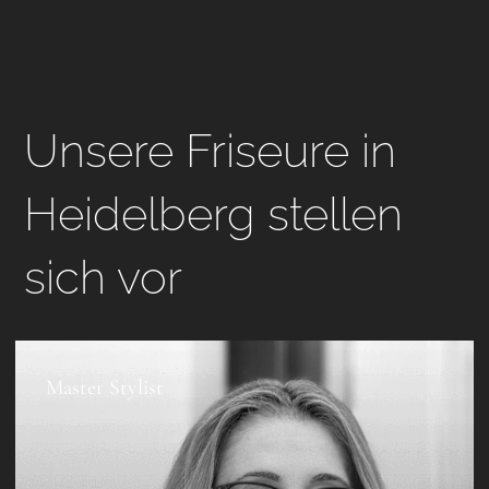
Unsere Friseure in
Heidelberg stellen
sich vor
Master Stylist