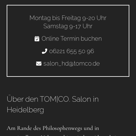
Montag bis Freitag 9-20 Uhr
Samstag 9-17 Uhr
Online Termin buchen
06221 655 50 96
salon_hd@tomco.de
Über den TOM|CO. Salon in
Heidelberg
Am Rande des Philosophenwegs und in