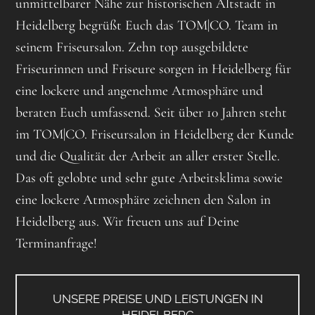
unmittelbarer Nähe zur historischen Altstadt in
Heidelberg begrüßt Euch das TOM|CO. Team in
seinem Friseursalon. Zehn top ausgebildete
Friseurinnen und Friseure sorgen in Heidelberg für
eine lockere und angenehme Atmosphäre und
beraten Euch umfassend. Seit über 10 Jahren steht
im TOM|CO. Friseursalon in Heidelberg der Kunde
und die Qualität der Arbeit an aller erster Stelle.
Das oft gelobte und sehr gute Arbeitsklima sowie
eine lockere Atmosphäre zeichnen den Salon in
Heidelberg aus. Wir freuen uns auf Deine
Terminanfrage!
UNSERE PREISE UND LEISTUNGEN IN
HEIDELBERG