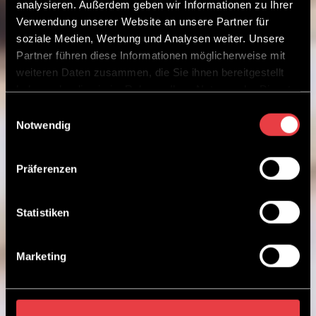
analysieren. Außerdem geben wir Informationen zu Ihrer
Verwendung unserer Website an unsere Partner für
soziale Medien, Werbung und Analysen weiter. Unsere
Partner führen diese Informationen möglicherweise mit
weiteren Daten zusammen, die Sie ihnen bereitgestellt
haben oder die sie im Rahmen Ihrer Nutzung der Dienste
gesammelt haben.
Einwilligungsauswahl
Notwendig
Präferenzen
Statistiken
Marketing