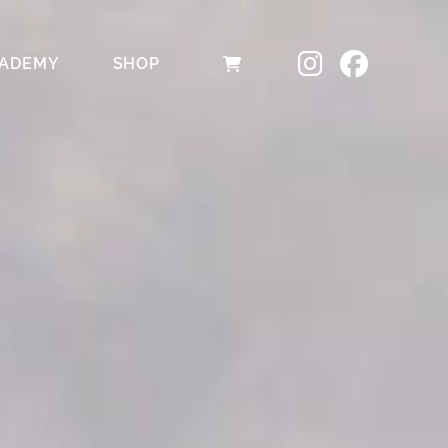
ADEMY
SHOP