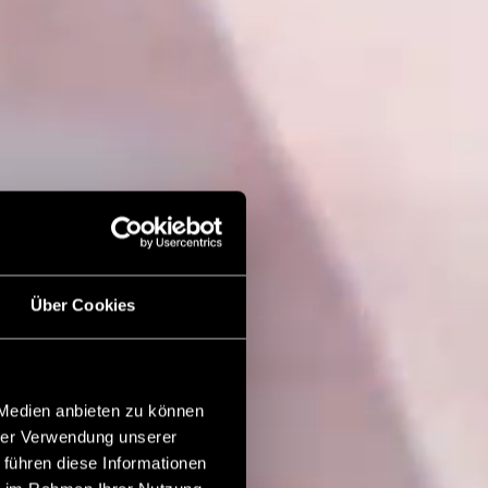
Über Cookies
 Medien anbieten zu können
hrer Verwendung unserer
 führen diese Informationen