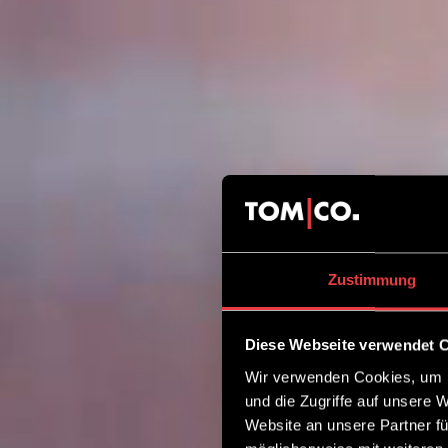
Zustimmung
Diese Webseite verwendet 
Wir verwenden Cookies, um I
und die Zugriffe auf unsere 
Website an unsere Partner fü