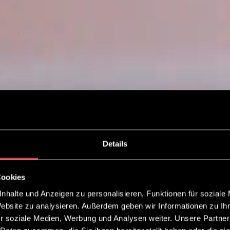
Details
Cookies
nhalte und Anzeigen zu personalisieren, Funktionen für soziale
Website zu analysieren. Außerdem geben wir Informationen zu I
r soziale Medien, Werbung und Analysen weiter. Unsere Partner