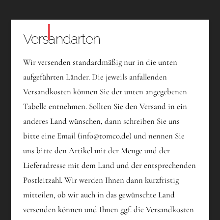
Versandarten
Wir versenden standardmäßig nur in die unten
aufgeführten Länder. Die jeweils anfallenden
Versandkosten können Sie der unten angegebenen
Tabelle entnehmen. Sollten Sie den Versand in ein
anderes Land wünschen, dann schreiben Sie uns
bitte eine Email (info@tomco.de) und nennen Sie
uns bitte den Artikel mit der Menge und der
Lieferadresse mit dem Land und der entsprechenden
Postleitzahl. Wir werden Ihnen dann kurzfristig
mitteilen, ob wir auch in das gewünschte Land
versenden können und Ihnen ggf. die Versandkosten