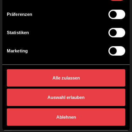
Präferenzen
Statistiken
Marketing
Alle zulassen
Auswahl erlauben
Ablehnen