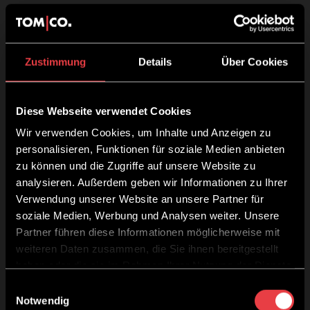
Zustimmung
Details
Über Cookies
Diese Webseite verwendet Cookies
Wir verwenden Cookies, um Inhalte und Anzeigen zu
personalisieren, Funktionen für soziale Medien anbieten
zu können und die Zugriffe auf unsere Website zu
analysieren. Außerdem geben wir Informationen zu Ihrer
Verwendung unserer Website an unsere Partner für
soziale Medien, Werbung und Analysen weiter. Unsere
Partner führen diese Informationen möglicherweise mit
weiteren Daten zusammen, die Sie ihnen bereitgestellt
haben oder die sie im Rahmen Ihrer Nutzung der Dienste
gesammelt haben.
Einwilligungsauswahl
Notwendig