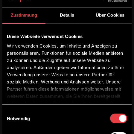
Zustimmung
Details
Über Cookies
Diese Webseite verwendet Cookies
Wir verwenden Cookies, um Inhalte und Anzeigen zu
personalisieren, Funktionen für soziale Medien anbieten
zu können und die Zugriffe auf unsere Website zu
analysieren. Außerdem geben wir Informationen zu Ihrer
Verwendung unserer Website an unsere Partner für
soziale Medien, Werbung und Analysen weiter. Unsere
Partner führen diese Informationen möglicherweise mit
weiteren Daten zusammen, die Sie ihnen bereitgestellt
haben oder die sie im Rahmen Ihrer Nutzung der Dienste
gesammelt haben.
Einwilligungsauswahl
Notwendig