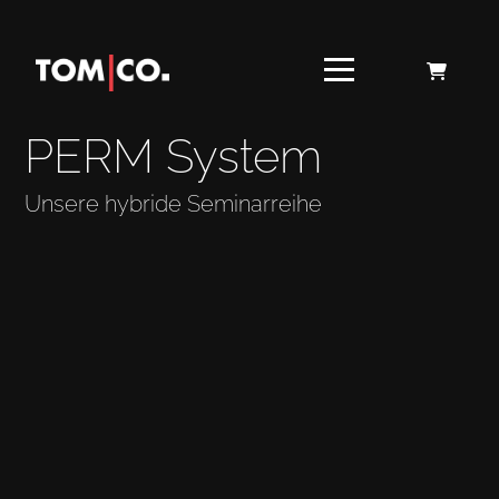
PERM System
Unsere hybride Seminarreihe