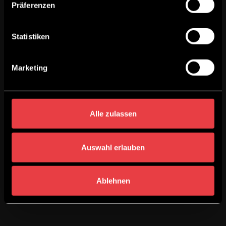
Präferenzen
Statistiken
Marketing
Alle zulassen
Auswahl erlauben
Ablehnen