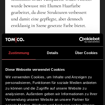
wurde bewusst mit Elumen Haarfarbe
gearbeitet, da diese Strukturen verbessert
und damit eine gepflegte, aber dennoch
erstklassig in Szene gesetzte Farbe bietet.
Zustimmung
Details
Über Cookies
Diese Webseite verwendet Cookies
Wir verwenden Cookies, um Inhalte und Anzeigen zu
personalisieren, Funktionen für soziale Medien anbieten
zu können und die Zugriffe auf unsere Website zu
analysieren. Außerdem geben wir Informationen zu Ihrer
Verwendung unserer Website an unsere Partner für
soziale Medien, Werbung und Analysen weiter. Unsere