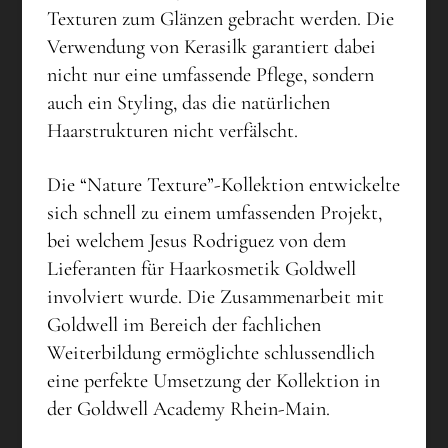
Texturen zum Glänzen gebracht werden. Die
Verwendung von Kerasilk garantiert dabei
nicht nur eine umfassende Pflege, sondern
auch ein Styling, das die natürlichen
Haarstrukturen nicht verfälscht.
Die “Nature Texture”-Kollektion entwickelte
sich schnell zu einem umfassenden Projekt,
bei welchem Jesus Rodriguez von dem
Lieferanten für Haarkosmetik Goldwell
involviert wurde. Die Zusammenarbeit mit
Goldwell im Bereich der fachlichen
Weiterbildung ermöglichte schlussendlich
eine perfekte Umsetzung der Kollektion in
der Goldwell Academy Rhein-Main.