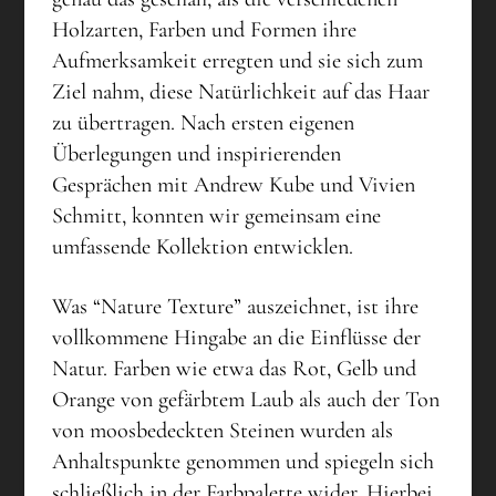
Holzarten, Farben und Formen ihre
Aufmerksamkeit erregten und sie sich zum
Ziel nahm, diese Natürlichkeit auf das Haar
zu übertragen. Nach ersten eigenen
Überlegungen und inspirierenden
Gesprächen mit Andrew Kube und Vivien
Schmitt, konnten wir gemeinsam eine
umfassende Kollektion entwicklen.
Was “Nature Texture” auszeichnet, ist ihre
vollkommene Hingabe an die Einflüsse der
Natur. Farben wie etwa das Rot, Gelb und
Orange von gefärbtem Laub als auch der Ton
von moosbedeckten Steinen wurden als
Anhaltspunkte genommen und spiegeln sich
schließlich in der Farbpalette wider. Hierbei