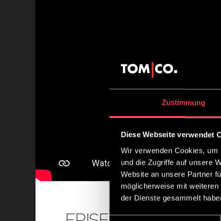
Zustimmung
Diese Webseite verwendet 
Wir verwenden Cookies, um I
und die Zugriffe auf unsere 
Website an unsere Partner fü
möglicherweise mit weiteren
der Dienste gesammelt habe
FRISEURHANDWERK 
Einwilligungsauswahl