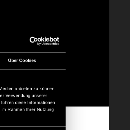
Über Cookies
 Medien anbieten zu können
hrer Verwendung unserer
 führen diese Informationen
ie im Rahmen Ihrer Nutzung