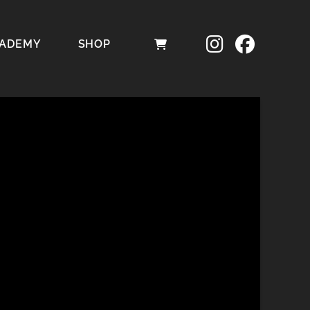
ADEMY
SHOP