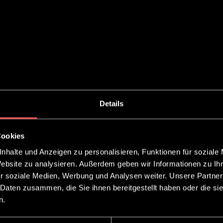
Details
Cookies
nhalte und Anzeigen zu personalisieren, Funktionen für soziale
Website zu analysieren. Außerdem geben wir Informationen zu I
r soziale Medien, Werbung und Analysen weiter. Unsere Partner
 Daten zusammen, die Sie ihnen bereitgestellt haben oder die s
n.
BEI TOM|CO. LERNEN