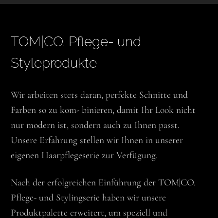
TOM|CO. Pflege- und
Styleprodukte
Wir arbeiten stets daran, perfekte Schnitte und
Farben so zu kom- binieren, damit Ihr Look nicht
nur modern ist, sondern auch zu Ihnen passt.
Unsere Erfahrung stellen wir Ihnen in unserer
eigenen Haarpflegeserie zur Verfügung.
Nach der erfolgreichen Einführung der TOM|CO.
Pflege- und Stylingserie haben wir unsere
Produktpalette erweitert, um speziell und