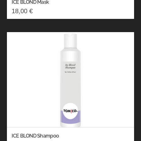
ICE BLOND Mask
18,00
€
ICE BLOND Shampoo