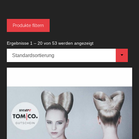
Produkte filtern
Ergebnisse 1 – 20 von 53 werden angezeigt