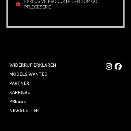
EXKLUSIVE PRODUKTE DER TOM|CO.
PFLEGESERIE
WIDERRUF ERKLÄREN
MODELS WANTED
PARTNER
KARRIERE
PRESSE
NEWSLETTER