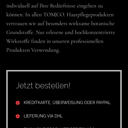
individuell auf Ihre Bedürfnisse eingehen zu
können. In allen TOM|CO. Haarpflegeprodukten
vertrauen wir auf besonders wirksame botanische
Grundstoffe. Nur erlesene und hochkonzentrierte
Wirkstoffe finden in unseren professionellen
Produkten Verwendung.
Jetzt bestellen!
KREDITKARTE, ÜBERWEISUNG ODER PAYPAL
LIEFERUNG VIA DHL