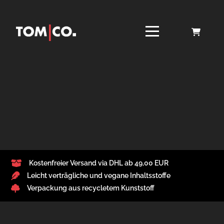
Kostenfreier Versand via DHL ab 49,00 EUR
Leicht verträgliche und vegane Inhaltsstoffe
Verpackung aus recycletem Kunststoff