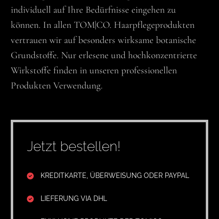
individuell auf Ihre Bedürfnisse eingehen zu
können. In allen TOM|CO. Haarpflegeprodukten
vertrauen wir auf besonders wirksame botanische
Grundstoffe. Nur erlesene und hochkonzentrierte
Wirkstoffe finden in unseren professionellen
Produkten Verwendung.
Jetzt bestellen!
KREDITKARTE, ÜBERWEISUNG ODER PAYPAL
LIEFERUNG VIA DHL