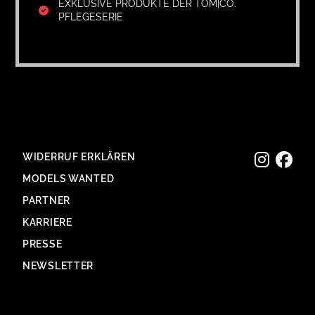
EXKLUSIVE PRODUKTE DER TOM|CO.
PFLEGESERIE
WIDERRUF ERKLÄREN
MODELS WANTED
PARTNER
KARRIERE
PRESSE
NEWSLETTER