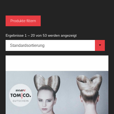
Produkte filtern
Ergebnisse 1 – 20 von 53 werden angezeigt