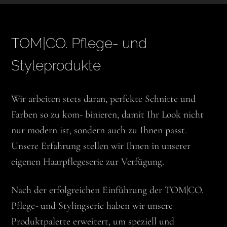
TOM|CO. Pflege- und
Styleprodukte
Wir arbeiten stets daran, perfekte Schnitte und
Farben so zu kom- binieren, damit Ihr Look nicht
nur modern ist, sondern auch zu Ihnen passt.
Unsere Erfahrung stellen wir Ihnen in unserer
eigenen Haarpflegeserie zur Verfügung.
Nach der erfolgreichen Einführung der TOM|CO.
Pflege- und Stylingserie haben wir unsere
Produktpalette erweitert, um speziell und