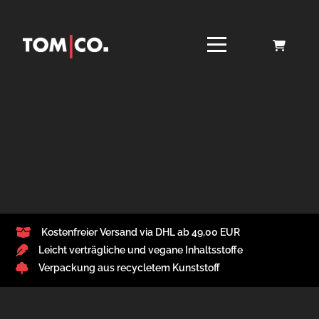
Kostenfreier Versand via DHL ab 49,00 EUR
Leicht verträgliche und vegane Inhaltsstoffe
Verpackung aus recycletem Kunststoff