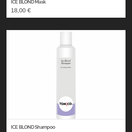
ICE BLOND Mask
18,00
€
ICE BLOND Shampoo