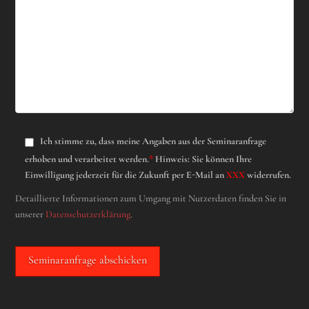
Ich stimme zu, dass meine Angaben aus der Seminaranfrage
erhoben und verarbeitet werden.
*
Hinweis: Sie können Ihre
Einwilligung jederzeit für die Zukunft per E-Mail an
XXX
widerrufen.
Detaillierte Informationen zum Umgang mit Nutzerdaten finden Sie in
unserer
Datenschutzerklärung
.