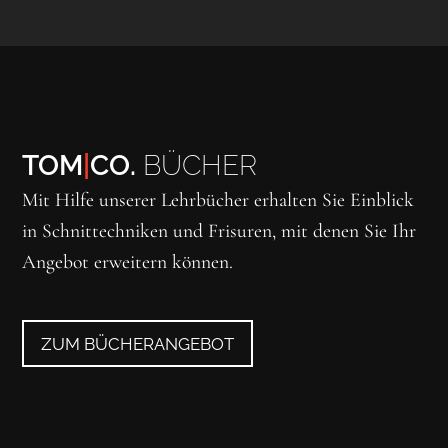
TOM
|
CO.
BÜCHER
Mit Hilfe unserer Lehrbücher erhalten Sie Einblick
in Schnittechniken und Frisuren, mit denen Sie Ihr
Angebot erweitern können.
ZUM BÜCHERANGEBOT