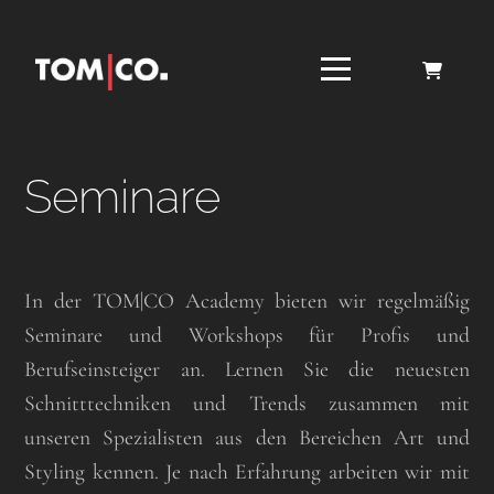
Seminare
In der TOM|CO Academy bieten wir regelmäßig
Seminare und Workshops für Profis und
Berufseinsteiger an. Lernen Sie die neuesten
Schnitttechniken und Trends zusammen mit
unseren Spezialisten aus den Bereichen Art und
Styling kennen. Je nach Erfahrung arbeiten wir mit